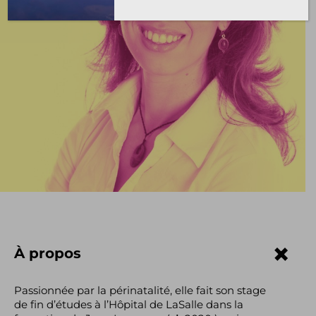
À propos
Passionnée par la périnatalité, elle fait son stage
de fin d’études à l’Hôpital de LaSalle dans la