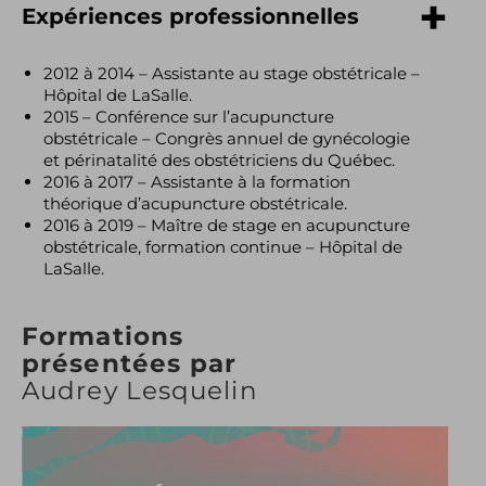
Expériences professionnelles
2012 à 2014 – Assistante au stage obstétricale –
Hôpital de LaSalle.
2015 – Conférence sur l’acupuncture
obstétricale – Congrès annuel de gynécologie
et périnatalité des obstétriciens du Québec.
2016 à 2017 – Assistante à la formation
théorique d’acupuncture obstétricale.
2016 à 2019 – Maître de stage en acupuncture
obstétricale, formation continue – Hôpital de
LaSalle.
Formations
présentées par
Audrey Lesquelin