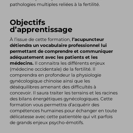
pathologies multiples reliées à la fertilité.
Objectifs
d’apprentissage
À l’issue de cette formation,
l’acupuncteur
détiendra un vocabulaire professionnel lui
permettant de comprendre et communiquer
adéquatement avec les patients et les
médecins.
Il connaitra les différents enjeux
(médecine occidentale) de la fertilité. Il
comprendra en profondeur la physiologie
gynécologique chinoise ainsi que les
déséquilibres amenant des difficultés à
concevoir. Il saura traiter les terrains et les racines
des bilans énergétiques gynécologiques. Cette
formation vous permettra d’acquérir des
compétences humaines pour échanger en toute
délicatesse avec cette patientèle qui vit parfois
de grands enjeux psycho-émotifs.