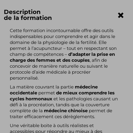
Description
de la formation
Cette formation incontournable offre des outils
indispensables pour comprendre et agir dans le
domaine de la physiologie de la fertilité. Elle
permet à l’acupuncteur – tout en respectant son
champ de compétences –
d’adapter la prise en
charge des femmes et des couples
, afin de
concevoir de manière naturelle ou suivant le
protocole d’aide médicale à procréer
personnalisé.
La matière couvrant la partie
médecine
occidentale
permet
de mieux comprendre les
cycles hormonaux
et les pathologies causant un
défi à la procréation, tandis que la couverture
complète de la
médecine chinoise
permet de
traiter efficacement ces dérèglements.
Une véritable boite à outils réalistes et
accessibles pour répondre au mieux à des